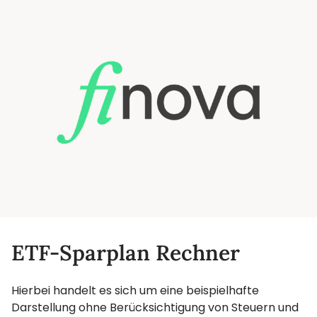
ETF-Sparplan Rechner
Hierbei handelt es sich um eine beispielhafte
Darstellung ohne Berücksichtigung von Steuern und