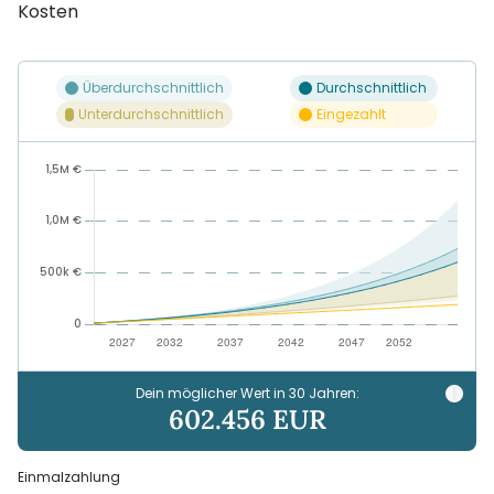
Kosten
Überdurchschnittlich
Durchschnittlich
Unterdurchschnittlich
Eingezahlt
Dein möglicher Wert in
30
Jahren:
602.456
EUR
Einmalzahlung