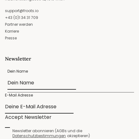
support@froots.io
+43 (0)1 34 31 709
Partner werden
Karriere
Presse
Newsletter
Dein Name
E-Mail Adresse
Accept Newsletter
Newsletter abonnieren (AGBs und die
Datenschutzbestimmungen
akzeptieren)