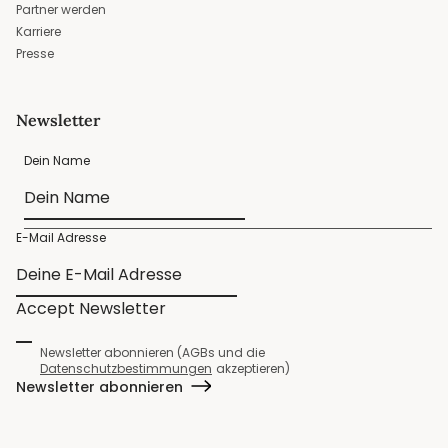
Partner werden
Karriere
Presse
Newsletter
Dein Name
E-Mail Adresse
Accept Newsletter
Newsletter abonnieren (AGBs und die
Datenschutzbestimmungen
akzeptieren)
Newsletter abonnieren