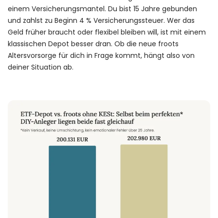
einem Versicherungsmantel.
Du bist 15 Jahre gebunden
und zahlst zu Beginn 4 % Versicherungssteuer. Wer das
Geld früher braucht oder flexibel bleiben will, ist mit einem
klassischen Depot besser dran. Ob die neue froots
Altersvorsorge für dich in Frage kommt, hängt also von
deiner Situation ab.