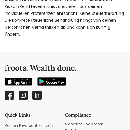
Risiko-/Renditeverhältnis zu erzielen, das deinen
individuellen Präferenzen entspricht. Keine Steuerberatung.
Die konkrete steuerliche Behandlung hängt von deinen
persönlichen Verhältnissen ab und kann sich künftig
ändern.
froots. Wealth done.
Quick Links
Compliance
Sicherheit und Kosten
Von der Privatbank zu froots