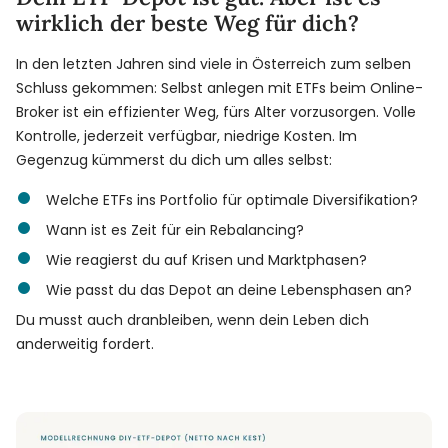
wirklich der beste Weg für dich?
In den letzten Jahren sind viele in Österreich zum selben
Schluss gekommen: Selbst anlegen mit ETFs beim Online-
Broker ist ein effizienter Weg, fürs Alter vorzusorgen. Volle
Kontrolle, jederzeit verfügbar, niedrige Kosten. Im
Gegenzug kümmerst du dich um alles selbst:
Welche ETFs ins Portfolio für optimale Diversifikation?
Wann ist es Zeit für ein Rebalancing?
Wie reagierst du auf Krisen und Marktphasen?
Wie passt du das Depot an deine Lebensphasen an?
Du musst auch dranbleiben, wenn dein Leben dich
anderweitig fordert.