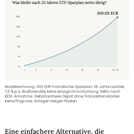
Modellrechnung: 300 EUR monatlicher Sparplan, 25 Jahre Laufzeit,
7,5 % p.a. Bruttorendite, keine einzige Umschichtung. Netto nach
KESt. Annahme: Gebührenfreies Depot ohne Transaktionskosten.
Keine Prognose. Anlagen bergen Risiken.
Eine einfachere Alternative, die