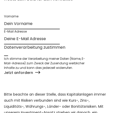
Vorname
E-Mail Adresse
Datenverarbeitung zustimmen
Ich stimme der Verarbeitung meiner Daten (Name, E-
Mail-Adresse) zum Zweck der Zusendung werblicher
Inhalte zu und kann dies jederzeit widerrufen.
Jetzt anfordern
Bitte beachte an dieser Stelle, dass Kapitalanlagen immer
auch mit Risiken verbunden sind wie Kurs-, Zins-,
Liquiditäts-, Währungs-, Länder- oder Bonitätsrisiken. Mit
unserem Investment-Ansatz streben wir danach, ein