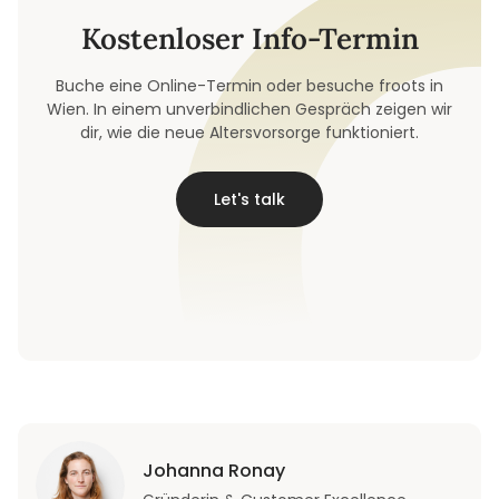
Kostenloser Info-Termin
Buche eine Online-Termin oder besuche froots in
Wien. In einem unverbindlichen Gespräch zeigen wir
dir, wie die neue Altersvorsorge funktioniert.
Let's talk
Johanna Ronay