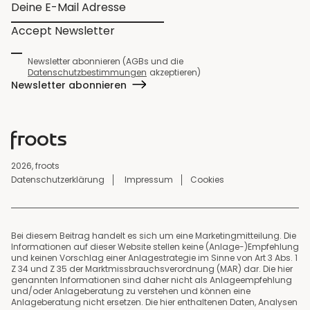
Accept Newsletter
Newsletter abonnieren (AGBs und die
Datenschutzbestimmungen
akzeptieren)
Newsletter abonnieren
2026, froots
Datenschutzerklärung
Impressum
Cookies
Bei diesem Beitrag handelt es sich um eine Marketingmitteilung. Die
Informationen auf dieser Website stellen keine (Anlage-)Empfehlung
und keinen Vorschlag einer Anlagestrategie im Sinne von Art 3 Abs. 1
Z 34 und Z 35 der Marktmissbrauchsverordnung (MAR) dar. Die hier
genannten Informationen sind daher nicht als Anlageempfehlung
und/oder Anlageberatung zu verstehen und können eine
Anlageberatung nicht ersetzen. Die hier enthaltenen Daten, Analysen