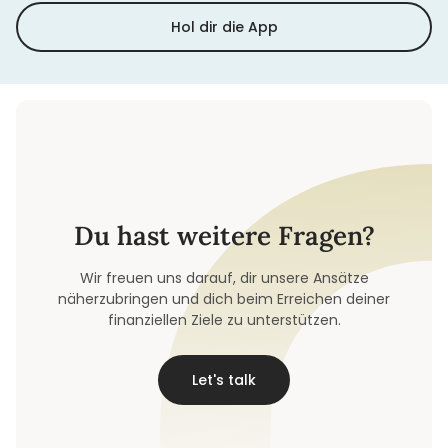
Hol dir die App
Du hast weitere Fragen?
Wir freuen uns darauf, dir unsere Ansätze
näherzubringen und dich beim Erreichen deiner
finanziellen Ziele zu unterstützen.
Let's talk