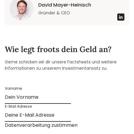
David Mayer-Heinisch
Gründer & CEO
Wie legt froots dein Geld an?
Gerne schicken wir dir unsere Factsheets und weitere
Informationen zu unserem Investmentansatz zu.
Vorname
E-Mail Adresse
Datenverarbeitung zustimmen