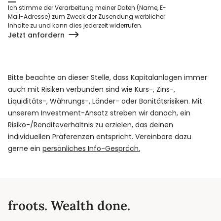
Ich stimme der Verarbeitung meiner Daten (Name, E-
Mail-Adresse) zum Zweck der Zusendung werblicher
Inhalte zu und kann dies jederzeit widerrufen.
Jetzt anfordern
Bitte beachte an dieser Stelle, dass Kapitalanlagen immer
auch mit Risiken verbunden sind wie Kurs-, Zins-,
Liquiditäts-, Währungs-, Länder- oder Bonitätsrisiken. Mit
unserem Investment-Ansatz streben wir danach, ein
Risiko-/Renditeverhältnis zu erzielen, das deinen
individuellen Präferenzen entspricht. Vereinbare dazu
gerne ein
persönliches Info-Gespräch.
froots. Wealth done.