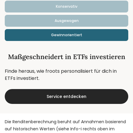
Konservativ
Ausgewogen
Gewinnorientiert
Maßgeschneidert in ETFs investieren
Finde heraus, wie froots personalisiert für dich in
ETFs investiert.
Service entdecken
Die Renditenberechnung beruht auf Annahmen basierend
auf historischen Werten (siehe Info-i rechts oben im