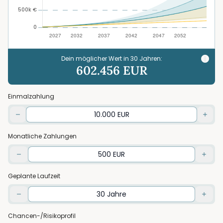
Dein möglicher Wert in
30
Jahren:
602.456
EUR
Einmalzahlung
Monatliche Zahlungen
Geplante Laufzeit
Chancen-/Risikoprofil