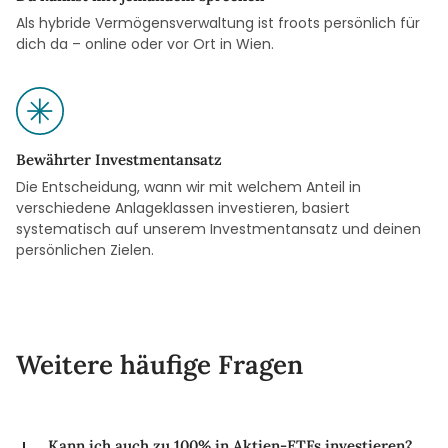
Als hybride Vermögensverwaltung ist froots persönlich für
dich da – online oder vor Ort in Wien.
Bewährter Investmentansatz
Die Entscheidung, wann wir mit welchem Anteil in
verschiedene Anlageklassen investieren, basiert
systematisch auf unserem Investmentansatz und deinen
persönlichen Zielen.
Weitere häufige Fragen
Kann ich auch zu 100% in Aktien-ETFs investieren?