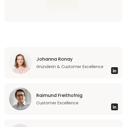
Johanna Ronay
Gründerin & Customer Excellence
Raimund Freithofnig
Customer Excellence