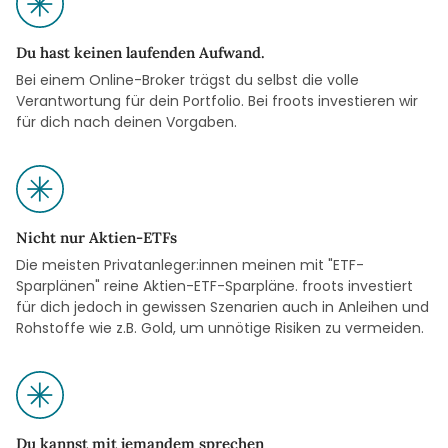
Du hast keinen laufenden Aufwand.
Bei einem Online-Broker trägst du selbst die volle
Verantwortung für dein Portfolio. Bei froots investieren wir
für dich nach deinen Vorgaben.
Nicht nur Aktien-ETFs
Die meisten Privatanleger:innen meinen mit "ETF-
Sparplänen" reine Aktien-ETF-Sparpläne. froots investiert
für dich jedoch in gewissen Szenarien auch in Anleihen und
Rohstoffe wie z.B. Gold, um unnötige Risiken zu vermeiden.
Du kannst mit jemandem sprechen