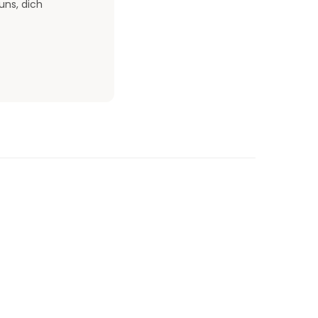
uns, dich