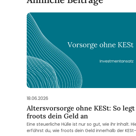
18.06.2026
Altersvorsorge ohne KESt: So legt
froots dein Geld an
Eine steuerliche Hülle ist nur so gut, wie ihr Inhalt. Hi
erfährst du, wie froots dein Geld innerhalb der KESt