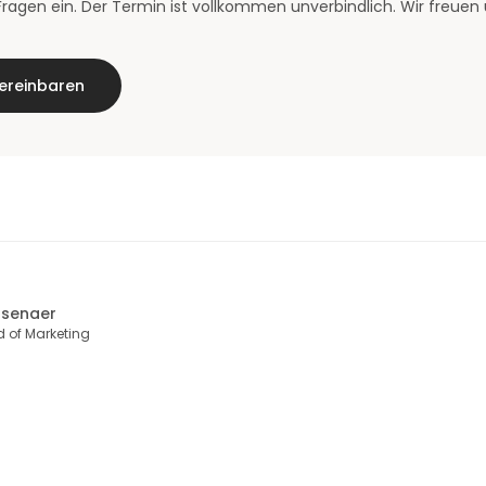
ragen ein. Der Termin ist vollkommen unverbindlich. Wir freuen 
ereinbaren
ssenaer
 of Marketing