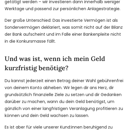
getätigt werden – wir investieren dann innerhalb weniger
Werktage und passend zur persönlichen Anlagestrategie.
Der große Unterschied: Das investierte Vermögen ist als
Sondervermögen deklariert, was somit nicht auf der Bilanz
der Bank aufscheint und im Falle einer Bankenpleite nicht
in die Konkursmasse fällt.
Und was ist, wenn ich mein Geld
kurzfristig benötige?
Du kannst jederzeit einen Betrag deiner Wahl gebührenfrei
von deinem Konto abheben. Wir legen dir ans Herz, dir
grundsätzlich finanzielle Ziele zu setzen und dir Gedanken
darüber zu machen, wann du dein Geld benötigst, um
gänzlich von einer langfristigen Veranlagung profitieren zu
können und dein Geld wachsen zu lassen.
Es ist aber für viele unserer Kund:innen beruhigend zu