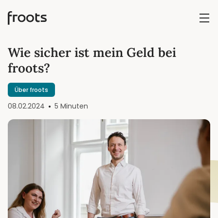
Wie sicher ist mein Geld bei
froots?
Über froots
08.02.2024
5 Minuten