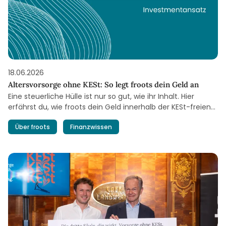
18.06.2026
Altersvorsorge ohne KESt: So legt froots dein Geld an
Eine steuerliche Hülle ist nur so gut, wie ihr Inhalt. Hier
erfährst du, wie froots dein Geld innerhalb der KESt-freien
Vorsorge für dich anlegt.
Über froots
Finanzwissen