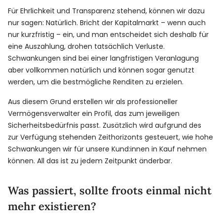
Für Ehrlichkeit und Transparenz stehend, können wir dazu
nur sagen: Natürlich. Bricht der Kapitalmarkt – wenn auch
nur kurzfristig – ein, und man entscheidet sich deshalb für
eine Auszahlung, drohen tatsächlich Verluste.
Schwankungen sind bei einer langfristigen Veranlagung
aber vollkommen natürlich und können sogar genutzt
werden, um die bestmögliche Renditen zu erzielen.
Aus diesem Grund erstellen wir als professioneller
Vermögensverwalter ein Profil, das zum jeweiligen
Sicherheitsbedürfnis passt. Zusätzlich wird aufgrund des
zur Verfügung stehenden Zeithorizonts gesteuert, wie hohe
Schwankungen wir für unsere Kund:innen in Kauf nehmen
können. All das ist zu jedem Zeitpunkt änderbar.
Was passiert, sollte froots einmal nicht
mehr existieren?