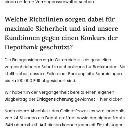
einen anderen Vermögensverwalter suchen.
Welche Richtlinien sorgen dabei für
maximale Sicherheit und sind unsere
Kund:innen gegen einen Konkurs der
Depotbank geschützt?
Die Einlagensicherung in Österreich ist ein gesetzlich
vorgeschriebener Schutzmechanismus für Bankkunden. Sie
stellt sicher, dass im Falle einer Bankenpleite Spareinlagen
bis zu 100.000 EUR abgesichert sind.
Wir haben in der Vergangenheit bereits einen eigenen
Blogbeitrag der
Einlagensicherung
gewidmet –
hier klicken
.
Nach einem Abschluss des Online-Prozesses wird innerhalb
von 24 Stunden ein Depot eröffnet sowie der eigene froots
IBAN übermittelt. Auf diesen können jederzeit Einzahlungen