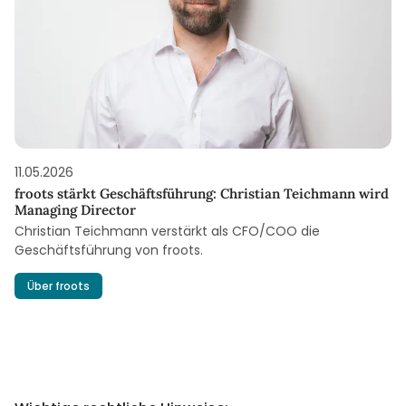
11.05.2026
froots stärkt Geschäftsführung: Christian Teichmann wird
Managing Director
Christian Teichmann verstärkt als CFO/COO die
Geschäftsführung von froots.
Über froots