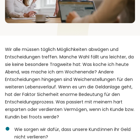
Wir alle müssen täglich Möglichkeiten abwägen und
Entscheidungen treffen. Manche Wahl fällt uns leichter, da
sie keine besondere Tragweite hat: Was koche ich heute
Abend, was mache ich am Wochenende? Andere
Entscheidungen hingegen sind Weichenstellungen für den
weiteren Lebensverlauf. Wenn es um die Geldanlage geht,
hat der Faktor Sicherheit enorme Bedeutung für den
Entscheidungsprozess. Was passiert mit meinem hart
ersparten oder verdienten Vermögen, wenn ich Kunde bzw.
Kundin bei froots werde?
Wie sorgen wir dafür, dass unsere Kund:innen ihr Geld
nicht verlieren?