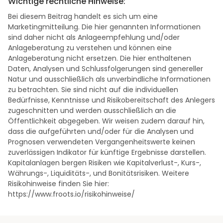
Wichtige rechtliche Hinweise:
Bei diesem Beitrag handelt es sich um eine
Marketingmitteilung. Die hier genannten Informationen
sind daher nicht als Anlageempfehlung und/oder
Anlageberatung zu verstehen und können eine
Anlageberatung nicht ersetzen. Die hier enthaltenen
Daten, Analysen und Schlussfolgerungen sind genereller
Natur und ausschließlich als unverbindliche Informationen
zu betrachten. Sie sind nicht auf die individuellen
Bedürfnisse, Kenntnisse und Risikobereitschaft des Anlegers
zugeschnitten und werden ausschließlich an die
Öffentlichkeit abgegeben. Wir weisen zudem darauf hin,
dass die aufgeführten und/oder für die Analysen und
Prognosen verwendeten Vergangenheitswerte keinen
zuverlässigen Indikator für künftige Ergebnisse darstellen.
Kapitalanlagen bergen Risiken wie Kapitalverlust-, Kurs-,
Währungs-, Liquiditäts-, und Bonitätsrisiken. Weitere
Risikohinweise finden Sie hier:
https://www.froots.io/risikohinweise/