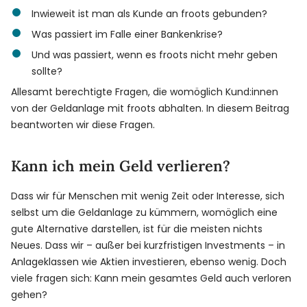
Inwieweit ist man als Kunde an froots gebunden?
Was passiert im Falle einer Bankenkrise?
Und was passiert, wenn es froots nicht mehr geben
sollte?
Allesamt berechtigte Fragen, die womöglich Kund:innen
von der Geldanlage mit froots abhalten. In diesem Beitrag
beantworten wir diese Fragen.
Kann ich mein Geld verlieren?
Dass wir für Menschen mit wenig Zeit oder Interesse, sich
selbst um die Geldanlage zu kümmern, womöglich eine
gute Alternative darstellen, ist für die meisten nichts
Neues. Dass wir – außer bei kurzfristigen Investments – in
Anlageklassen wie Aktien investieren, ebenso wenig. Doch
viele fragen sich: Kann mein gesamtes Geld auch verloren
gehen?