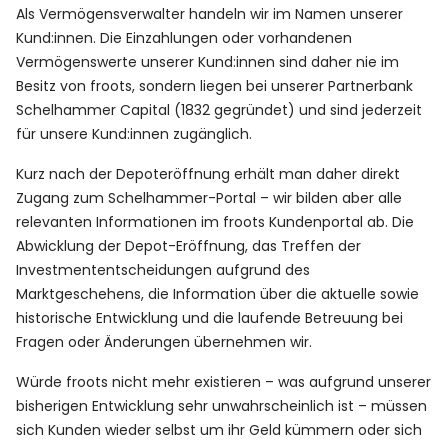
Als Vermögensverwalter handeln wir im Namen unserer
Kund:innen. Die Einzahlungen oder vorhandenen
Vermögenswerte unserer Kund:innen sind daher nie im
Besitz von froots, sondern liegen bei unserer Partnerbank
Schelhammer Capital (1832 gegründet) und sind jederzeit
für unsere Kund:innen zugänglich.
Kurz nach der Depoteröffnung erhält man daher direkt
Zugang zum Schelhammer-Portal – wir bilden aber alle
relevanten Informationen im froots Kundenportal ab. Die
Abwicklung der Depot-Eröffnung, das Treffen der
Investmententscheidungen aufgrund des
Marktgeschehens, die Information über die aktuelle sowie
historische Entwicklung und die laufende Betreuung bei
Fragen oder Änderungen übernehmen wir.
Würde froots nicht mehr existieren – was aufgrund unserer
bisherigen Entwicklung sehr unwahrscheinlich ist – müssen
sich Kunden wieder selbst um ihr Geld kümmern oder sich