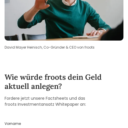
David Mayer Heinisch, Co-Gründer & CEO von froots
Wie würde froots dein Geld
aktuell anlegen?
Fordere jetzt unsere Factsheets und das
froots Investmentansatz Whitepaper an:
Vorname