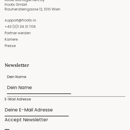
froots GmbH
Rauhensteingasse 12, 1010 Wien
support@froots.io
+43 (0)1 34 31 709
Partner werden
Karriere
Presse
Newsletter
Dein Name
E-Mail Adresse
Accept Newsletter