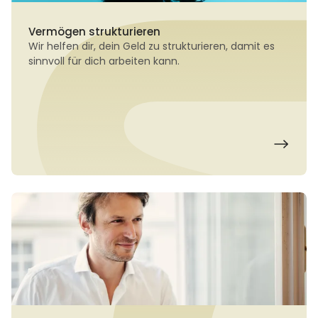
Vermögen strukturieren
Wir helfen dir, dein Geld zu strukturieren, damit es
sinnvoll für dich arbeiten kann.