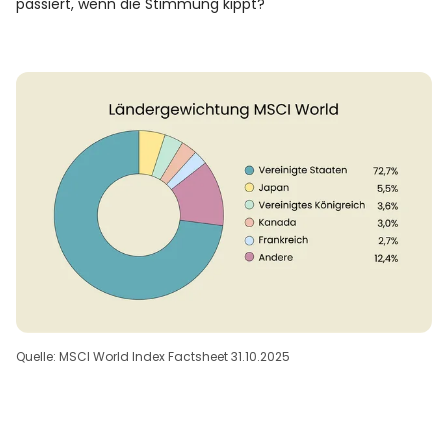
passiert, wenn die Stimmung kippt?
Quelle: MSCI World Index Factsheet 31.10.2025