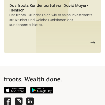
Das froots Kundenportal von David Mayer-
Heinisch
Der froots-Gründer zeigt, wie er seine Investments
strukturiert und welche Funktionen das
Kundenportal bietet.
froots. Wealth done.