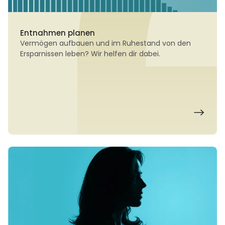
Entnahmen planen
Vermögen aufbauen und im Ruhestand von den
Ersparnissen leben? Wir helfen dir dabei.