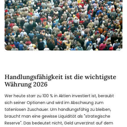
Handlungsfähigkeit ist die wichtigste
Währung 2026
Wer heute starr zu 100 % in Aktien investiert ist, beraubt
sich seiner Optionen und wird im Abschwung zum
tatenlosen Zuschauer. Um handlungsfähig zu bleiben,
braucht man eine gewisse Liquidität als "strategische
Reserve". Das bedeutet nicht, Geld unverzinst auf dem