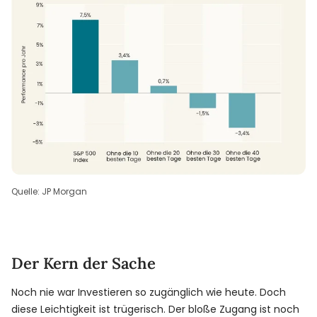
Quelle: JP Morgan
Der Kern der Sache
Noch nie war Investieren so zugänglich wie heute. Doch
diese Leichtigkeit ist trügerisch. Der bloße Zugang ist noch