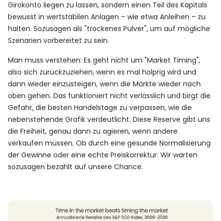
Girokonto liegen zu lassen, sondern einen Teil des Kapitals
bewusst in wertstabilen Anlagen – wie etwa Anleihen – zu
halten. Sozusagen als "trockenes Pulver", um auf mögliche
Szenarien vorbereitet zu sein.
Man muss verstehen: Es geht nicht um "Market Timing",
also sich zurückzuziehen, wenn es mal holprig wird und
dann wieder einzusteigen, wenn die Märkte wieder nach
oben gehen. Das funktioniert nicht verlässlich und birgt die
Gefahr, die besten Handelstage zu verpassen, wie die
nebenstehende Grafik verdeutlicht. Diese Reserve gibt uns
die Freiheit, genau dann zu agieren, wenn andere
verkaufen müssen. Ob durch eine gesunde Normalisierung
der Gewinne oder eine echte Preiskorrektur: Wir warten
sozusagen bezahlt auf unsere Chance.