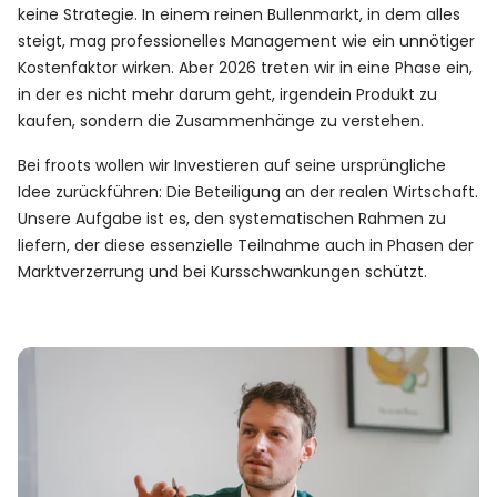
keine Strategie. In einem reinen Bullenmarkt, in dem alles
steigt, mag professionelles Management wie ein unnötiger
Kostenfaktor wirken. Aber 2026 treten wir in eine Phase ein,
in der es nicht mehr darum geht, irgendein Produkt zu
kaufen, sondern die Zusammenhänge zu verstehen.
Bei froots wollen wir Investieren auf seine ursprüngliche
Idee zurückführen: Die Beteiligung an der realen Wirtschaft.
Unsere Aufgabe ist es, den systematischen Rahmen zu
liefern, der diese essenzielle Teilnahme auch in Phasen der
Marktverzerrung und bei Kursschwankungen schützt.