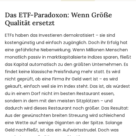
Das ETF-Paradoxon: Wenn Größe
Qualität ersetzt
ETFs haben das Investieren demokratisiert – sie sind
kostengünstig und einfach zugänglich. Doch ihr Erfolg hat
eine gefährliche Nebenwirkung. Wenn Millionen Menschen
monatlich passiv in marktkapitalisierte Indizes sparen, fließt
das Kapital automatisch zu den größten Unternehmen. Es
findet keine klassische Preisfindung mehr statt. Es wird
nicht geprüft, ob eine Firma ihr Geld wert ist – es wird
gekauft, einfach weil sie im Index steht. Das ist, als würdest
du in einem Dorf nicht im besten Restaurant essen,
sondern in dem mit den meisten Sitzplätzen – und
dadurch wird dieses Restaurant noch größer. Das Resultat:
Aus der gewünschten breiten Streuung wird schleichend
eine Wette auf wenige Giganten an der Spitze. Solange
Geld nachfließt, ist das ein Aufwärtsstrudel. Doch was