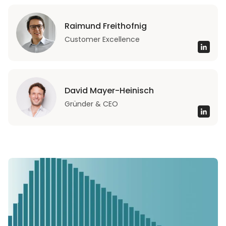
Raimund Freithofnig
Customer Excellence
David Mayer-Heinisch
Gründer & CEO