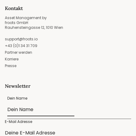
Kontakt
Asset Management by
froots GmbH
Rauhensteingasse 12, 1010 Wien
support@froots.io
+43 (0)1 34 31 709
Partner werden
Karriere
Presse
Newsletter
Dein Name
E-Mail Adresse