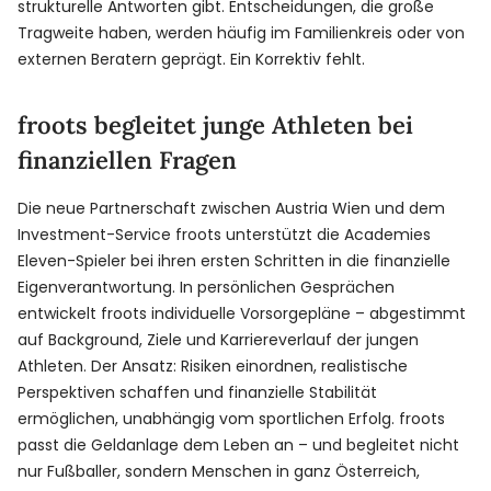
strukturelle Antworten gibt. Entscheidungen, die große
Tragweite haben, werden häufig im Familienkreis oder von
externen Beratern geprägt. Ein Korrektiv fehlt.
froots begleitet junge Athleten bei
finanziellen Fragen
Die neue Partnerschaft zwischen Austria Wien und dem
Investment-Service froots unterstützt die Academies
Eleven-Spieler bei ihren ersten Schritten in die finanzielle
Eigenverantwortung. In persönlichen Gesprächen
entwickelt froots individuelle Vorsorgepläne – abgestimmt
auf Background, Ziele und Karriereverlauf der jungen
Athleten. Der Ansatz: Risiken einordnen, realistische
Perspektiven schaffen und finanzielle Stabilität
ermöglichen, unabhängig vom sportlichen Erfolg. froots
passt die Geldanlage dem Leben an – und begleitet nicht
nur Fußballer, sondern Menschen in ganz Österreich,