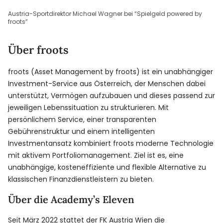
Austria-Sportdirektor Michael Wagner bei “Spielgeld powered by
froots”
Über froots
froots (Asset Management by froots) ist ein unabhängiger
Investment-Service aus Österreich, der Menschen dabei
unterstützt, Vermögen aufzubauen und dieses passend zur
jeweiligen Lebenssituation zu strukturieren. Mit
persönlichem Service, einer transparenten
Gebührenstruktur und einem intelligenten
Investmentansatz kombiniert froots moderne Technologie
mit aktivem Portfoliomanagement. Ziel ist es, eine
unabhängige, kosteneffiziente und flexible Alternative zu
klassischen Finanzdienstleistern zu bieten.
Über die Academy’s Eleven
Seit März 2022 stattet der FK Austria Wien die