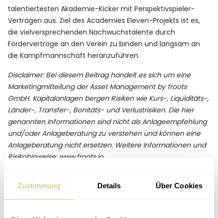
talentiertesten Akademie-Kicker mit Perspektivspieler-
Verträgen aus. Ziel des Academies Eleven-Projekts ist es,
die vielversprechenden Nachwuchstalente durch
Förderverträge an den Verein zu binden und langsam an
die Kampfmannschaft heranzuführen.
Disclaimer: Bei diesem Beitrag handelt es sich um eine
Marketingmitteilung der Asset Management by froots
GmbH. Kapitalanlagen bergen Risiken wie Kurs-, Liquiditäts-,
Länder-, Transfer-, Bonitäts- und Verlustrisiken. Die hier
genannten Informationen sind nicht als Anlageempfehlung
und/oder Anlageberatung zu verstehen und können eine
Anlageberatung nicht ersetzen. Weitere Informationen und
Risikohinweise:
www.froots.io
.
Zustimmung
Details
Über Cookies