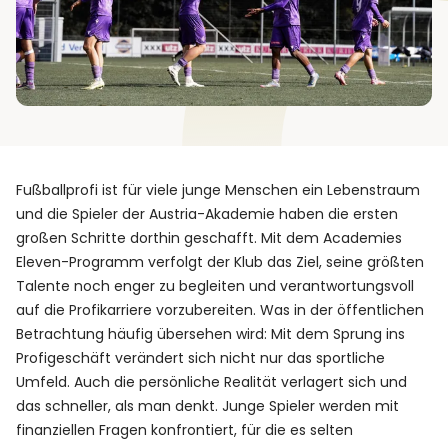
Fußballprofi ist für viele junge Menschen ein Lebenstraum
und die Spieler der Austria-Akademie haben die ersten
großen Schritte dorthin geschafft. Mit dem Academies
Eleven-Programm verfolgt der Klub das Ziel, seine größten
Talente noch enger zu begleiten und verantwortungsvoll
auf die Profikarriere vorzubereiten. Was in der öffentlichen
Betrachtung häufig übersehen wird: Mit dem Sprung ins
Profigeschäft verändert sich nicht nur das sportliche
Umfeld. Auch die persönliche Realität verlagert sich und
das schneller, als man denkt. Junge Spieler werden mit
finanziellen Fragen konfrontiert, für die es selten