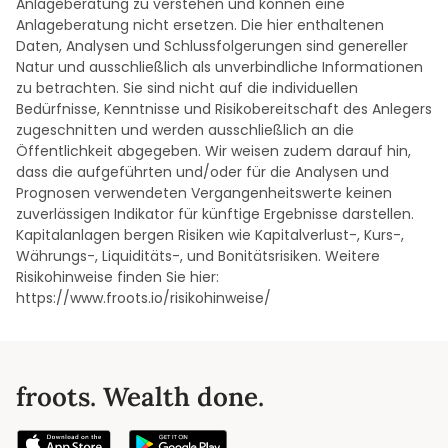
Anlageberatung zu verstehen und können eine
Anlageberatung nicht ersetzen. Die hier enthaltenen
Daten, Analysen und Schlussfolgerungen sind genereller
Natur und ausschließlich als unverbindliche Informationen
zu betrachten. Sie sind nicht auf die individuellen
Bedürfnisse, Kenntnisse und Risikobereitschaft des Anlegers
zugeschnitten und werden ausschließlich an die
Öffentlichkeit abgegeben. Wir weisen zudem darauf hin,
dass die aufgeführten und/oder für die Analysen und
Prognosen verwendeten Vergangenheitswerte keinen
zuverlässigen Indikator für künftige Ergebnisse darstellen.
Kapitalanlagen bergen Risiken wie Kapitalverlust-, Kurs-,
Währungs-, Liquiditäts-, und Bonitätsrisiken. Weitere
Risikohinweise finden Sie hier:
https://www.froots.io/risikohinweise/
froots. Wealth done.