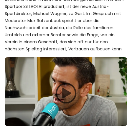
Sportportal LAOLA1 produziert, ist der neue Austria-
Sportdirektor, Michael Wagner, zu Gast. Im Gespräch mit
Moderator Max Ratzenböck spricht er über die
Nachwuchsarbeit der Austria, die Rolle des familiären
Umfelds und externer Berater sowie die Frage, wie ein
Verein in einem Geschäft, das sich oft nur für den
nächsten Spieltag interessiert, Vertrauen aufbauen kann.