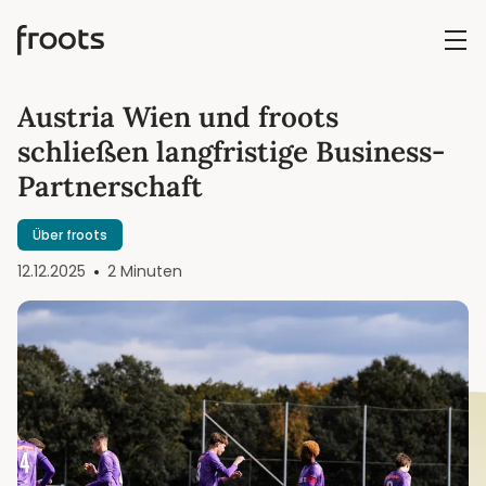
Austria Wien und froots
schließen langfristige Business-
Partnerschaft
Über froots
12.12.2025
2 Minuten