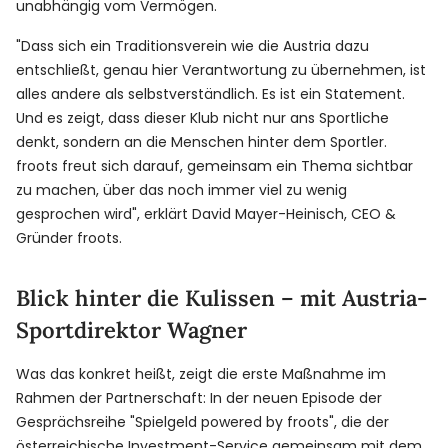
unabhängig vom Vermögen.
"Dass sich ein Traditionsverein wie die Austria dazu
entschließt, genau hier Verantwortung zu übernehmen, ist
alles andere als selbstverständlich. Es ist ein Statement.
Und es zeigt, dass dieser Klub nicht nur ans Sportliche
denkt, sondern an die Menschen hinter dem Sportler.
froots freut sich darauf, gemeinsam ein Thema sichtbar
zu machen, über das noch immer viel zu wenig
gesprochen wird", erklärt David Mayer-Heinisch, CEO &
Gründer froots.
Blick hinter die Kulissen – mit Austria-
Sportdirektor Wagner
Was das konkret heißt, zeigt die erste Maßnahme im
Rahmen der Partnerschaft: In der neuen Episode der
Gesprächsreihe "Spielgeld powered by froots", die der
österreichische Investment-Service gemeinsam mit dem