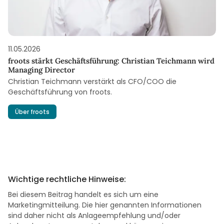
11.05.2026
froots stärkt Geschäftsführung: Christian Teichmann wird
Managing Director
Christian Teichmann verstärkt als CFO/COO die
Geschäftsführung von froots.
Über froots
Wichtige rechtliche Hinweise:
Bei diesem Beitrag handelt es sich um eine
Marketingmitteilung. Die hier genannten Informationen
sind daher nicht als Anlageempfehlung und/oder