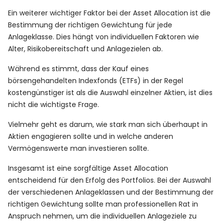
Ein weiterer wichtiger Faktor bei der Asset Allocation ist die
Bestimmung der richtigen Gewichtung für jede
Anlageklasse. Dies hängt von individuellen Faktoren wie
Alter, Risikobereitschaft und Anlagezielen ab.
Während es stimmt, dass der Kauf eines
börsengehandelten Indexfonds (ETFs) in der Regel
kostengünstiger ist als die Auswahl einzelner Aktien, ist dies
nicht die wichtigste Frage.
Vielmehr geht es darum, wie stark man sich überhaupt in
Aktien engagieren sollte und in welche anderen
Vermögenswerte man investieren sollte.
Insgesamt ist eine sorgfältige Asset Allocation
entscheidend für den Erfolg des Portfolios. Bei der Auswahl
der verschiedenen Anlageklassen und der Bestimmung der
richtigen Gewichtung sollte man professionellen Rat in
Anspruch nehmen, um die individuellen Anlageziele zu