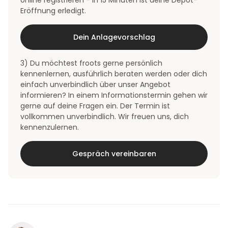
online registrieren - in 15 Minuten ist deine Depot-
Eröffnung erledigt.
Dein Anlagevorschlag
3) Du möchtest froots gerne persönlich
kennenlernen, ausführlich beraten werden oder dich
einfach unverbindlich über unser Angebot
informieren? In einem Informationstermin gehen wir
gerne auf deine Fragen ein. Der Termin ist
vollkommen unverbindlich. Wir freuen uns, dich
kennenzulernen.
Gespräch vereinbaren