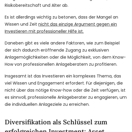
Risikobereitschaft und Alter ab.
Es ist allerdings wichtig zu betonen, dass der Mangel an
Wissen und Zeit
nicht das einzige Argument gegen ein
Investieren mit professioneller Hilfe ist.
Daneben gibt es viele andere Faktoren, wie zum Beispiel
der sich dadurch eröffnende Zugang zu exklusiven
Anlagemöglichkeiten oder die Möglichkeit, von dem Know-
How von professionellen Anlageberatern zu profitieren.
Insgesamt ist das Investieren ein komplexes Thema, das
viel Wissen und Engagement erfordert. Für diejenigen, die
nicht über das nötige Know-how oder die Zeit verfügen, ist
es sinnvoll, professionelle Anlageberater zu engagieren, um
die individuellen Anlageziele zu erreichen.
Diversifikation als Schlüssel zum
erfolgreichen Investment: Asset