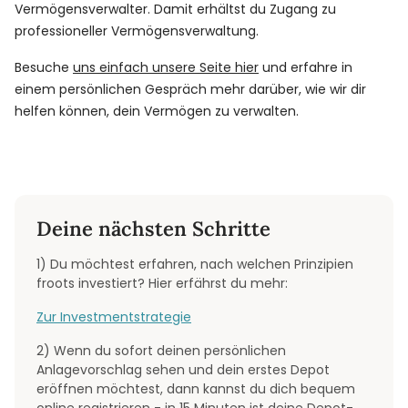
Vermögensverwalter. Damit erhältst du Zugang zu
professioneller Vermögensverwaltung.
Besuche
uns einfach unsere Seite hier
und erfahre in
einem persönlichen Gespräch mehr darüber, wie wir dir
helfen können, dein Vermögen zu verwalten.
Deine nächsten Schritte
1) Du möchtest erfahren, nach welchen Prinzipien
froots investiert? Hier erfährst du mehr:
Zur Investmentstrategie
2) Wenn du sofort deinen persönlichen
Anlagevorschlag sehen und dein erstes Depot
eröffnen möchtest, dann kannst du dich bequem