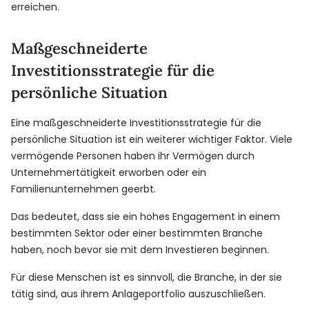
erreichen.
Maßgeschneiderte
Investitionsstrategie für die
persönliche Situation
Eine maßgeschneiderte Investitionsstrategie für die
persönliche Situation ist ein weiterer wichtiger Faktor. Viele
vermögende Personen haben ihr Vermögen durch
Unternehmertätigkeit erworben oder ein
Familienunternehmen geerbt.
Das bedeutet, dass sie ein hohes Engagement in einem
bestimmten Sektor oder einer bestimmten Branche
haben, noch bevor sie mit dem Investieren beginnen.
Für diese Menschen ist es sinnvoll, die Branche, in der sie
tätig sind, aus ihrem Anlageportfolio auszuschließen.