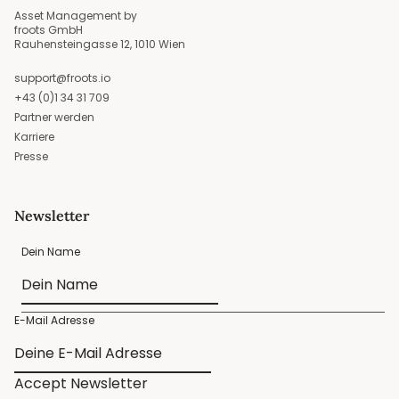
Asset Management by
froots GmbH
Rauhensteingasse 12, 1010 Wien
support@froots.io
+43 (0)1 34 31 709
Partner werden
Karriere
Presse
Newsletter
Dein Name
E-Mail Adresse
Accept Newsletter