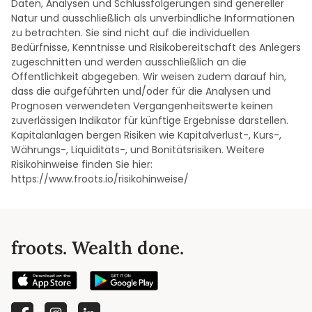
Daten, Analysen und Schlussfolgerungen sind genereller
Natur und ausschließlich als unverbindliche Informationen
zu betrachten. Sie sind nicht auf die individuellen
Bedürfnisse, Kenntnisse und Risikobereitschaft des Anlegers
zugeschnitten und werden ausschließlich an die
Öffentlichkeit abgegeben. Wir weisen zudem darauf hin,
dass die aufgeführten und/oder für die Analysen und
Prognosen verwendeten Vergangenheitswerte keinen
zuverlässigen Indikator für künftige Ergebnisse darstellen.
Kapitalanlagen bergen Risiken wie Kapitalverlust-, Kurs-,
Währungs-, Liquiditäts-, und Bonitätsrisiken. Weitere
Risikohinweise finden Sie hier:
https://www.froots.io/risikohinweise/
froots. Wealth done.