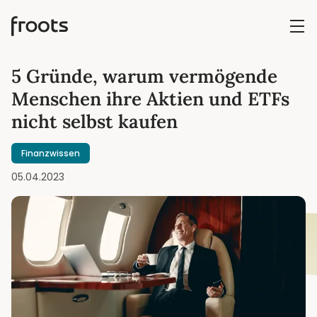
5 Gründe, warum vermögende
Menschen ihre Aktien und ETFs
nicht selbst kaufen
Finanzwissen
05.04.2023