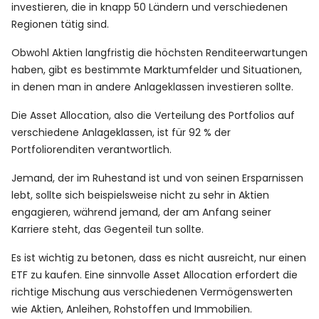
investieren, die in knapp 50 Ländern und verschiedenen
Regionen tätig sind.
Obwohl Aktien langfristig die höchsten Renditeerwartungen
haben, gibt es bestimmte Marktumfelder und Situationen,
in denen man in andere Anlageklassen investieren sollte.
Die Asset Allocation, also die Verteilung des Portfolios auf
verschiedene Anlageklassen, ist für 92 % der
Portfoliorenditen verantwortlich.
Jemand, der im Ruhestand ist und von seinen Ersparnissen
lebt, sollte sich beispielsweise nicht zu sehr in Aktien
engagieren, während jemand, der am Anfang seiner
Karriere steht, das Gegenteil tun sollte.
Es ist wichtig zu betonen, dass es nicht ausreicht, nur einen
ETF zu kaufen. Eine sinnvolle Asset Allocation erfordert die
richtige Mischung aus verschiedenen Vermögenswerten
wie Aktien, Anleihen, Rohstoffen und Immobilien.