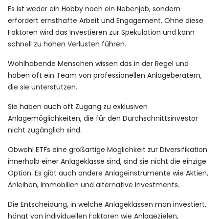
Es ist weder ein Hobby noch ein Nebenjob, sondern
erfordert ernsthafte Arbeit und Engagement. Ohne diese
Faktoren wird das Investieren zur Spekulation und kann
schnell zu hohen Verlusten führen.
Wohlhabende Menschen wissen das in der Regel und
haben oft ein Team von professionellen Anlageberatern,
die sie unterstützen.
Sie haben auch oft Zugang zu exklusiven
Anlagemöglichkeiten, die für den Durchschnittsinvestor
nicht zugänglich sind.
Obwohl ETFs eine großartige Möglichkeit zur Diversifikation
innerhalb einer Anlageklasse sind, sind sie nicht die einzige
Option. Es gibt auch andere Anlageinstrumente wie Aktien,
Anleihen, Immobilien und alternative Investments.
Die Entscheidung, in welche Anlageklassen man investiert,
hängt von individuellen Faktoren wie Anlagezielen,