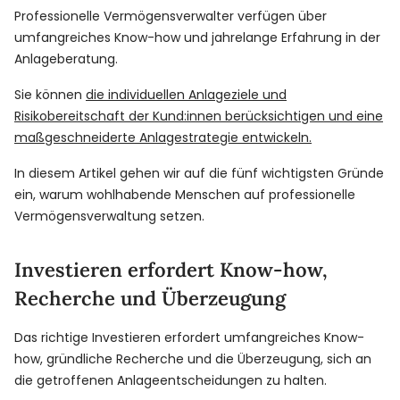
Professionelle Vermögensverwalter verfügen über
umfangreiches Know-how und jahrelange Erfahrung in der
Anlageberatung.
Sie können
die individuellen Anlageziele und
Risikobereitschaft der Kund:innen berücksichtigen und eine
maßgeschneiderte Anlagestrategie entwickeln.
In diesem Artikel gehen wir auf die fünf wichtigsten Gründe
ein, warum wohlhabende Menschen auf professionelle
Vermögensverwaltung setzen.
Investieren erfordert Know-how,
Recherche und Überzeugung
Das richtige Investieren erfordert umfangreiches Know-
how, gründliche Recherche und die Überzeugung, sich an
die getroffenen Anlageentscheidungen zu halten.