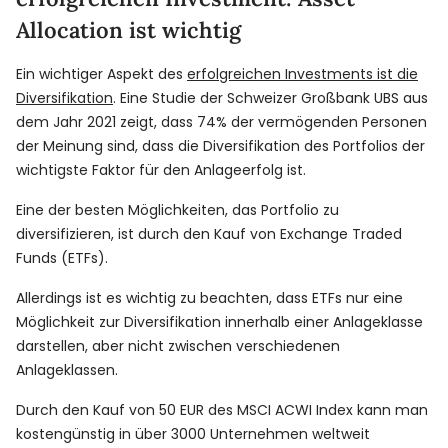
Allocation ist wichtig
Ein wichtiger Aspekt des
erfolgreichen Investments ist die
Diversifikation
. Eine Studie der Schweizer Großbank UBS aus
dem Jahr 2021 zeigt, dass 74% der vermögenden Personen
der Meinung sind, dass die Diversifikation des Portfolios der
wichtigste Faktor für den Anlageerfolg ist.
Eine der besten Möglichkeiten, das Portfolio zu
diversifizieren, ist durch den Kauf von Exchange Traded
Funds (ETFs).
Allerdings ist es wichtig zu beachten, dass ETFs nur eine
Möglichkeit zur Diversifikation innerhalb einer Anlageklasse
darstellen, aber nicht zwischen verschiedenen
Anlageklassen.
Durch den Kauf von 50 EUR des MSCI ACWI Index kann man
kostengünstig in über 3000 Unternehmen weltweit