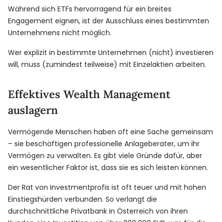
Während sich ETFs hervorragend für ein breites
Engagement eignen, ist der Ausschluss eines bestimmten
Unternehmens nicht möglich.
Wer explizit in bestimmte Unternehmen (nicht) investieren
will, muss (zumindest teilweise) mit Einzelaktien arbeiten.
Effektives Wealth Management
auslagern
Vermögende Menschen haben oft eine Sache gemeinsam
– sie beschäftigen professionelle Anlageberater, um ihr
Vermögen zu verwalten. Es gibt viele Gründe dafür, aber
ein wesentlicher Faktor ist, dass sie es sich leisten können.
Der Rat von Investmentprofis ist oft teuer und mit hohen
Einstiegshürden verbunden. So verlangt die
durchschnittliche Privatbank in Österreich von ihren