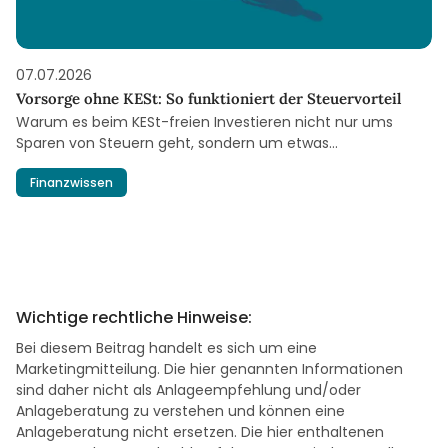
07.07.2026
Vorsorge ohne KESt: So funktioniert der Steuervorteil
Warum es beim KESt-freien Investieren nicht nur ums
Sparen von Steuern geht, sondern um etwas
Grundlegenderes.
Finanzwissen
Wichtige rechtliche Hinweise:
Bei diesem Beitrag handelt es sich um eine
Marketingmitteilung. Die hier genannten Informationen
sind daher nicht als Anlageempfehlung und/oder
Anlageberatung zu verstehen und können eine
Anlageberatung nicht ersetzen. Die hier enthaltenen