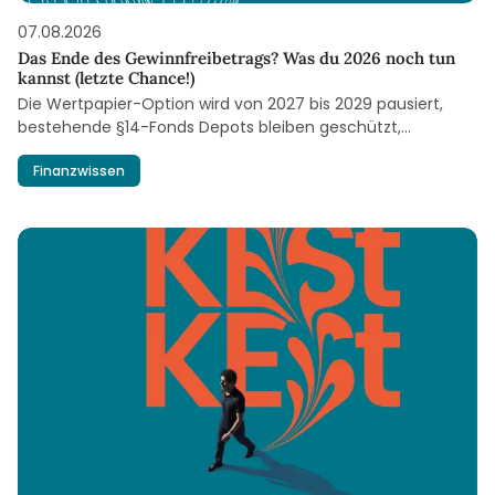
07.08.2026
Das Ende des Gewinnfreibetrags? Was du 2026 noch tun
kannst (letzte Chance!)
Die Wertpapier-Option wird von 2027 bis 2029 pausiert,
bestehende §14-Fonds Depots bleiben geschützt,
investieren geht heuer noch bis Mitte Dezember.
Finanzwissen