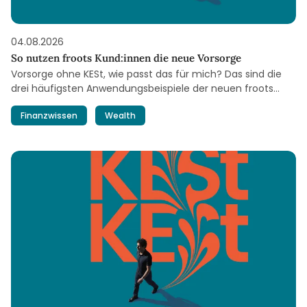
04.08.2026
So nutzen froots Kund:innen die neue Vorsorge
Vorsorge ohne KESt, wie passt das für mich? Das sind die
drei häufigsten Anwendungsbeispiele der neuen froots
Vorsorge – auf einen Blick.
Finanzwissen
Wealth