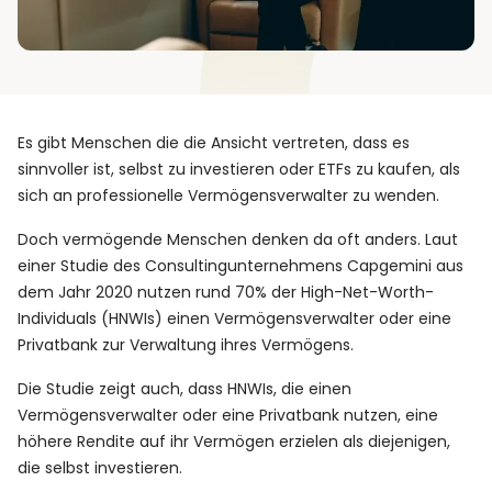
Es gibt Menschen die die Ansicht vertreten, dass es
sinnvoller ist, selbst zu investieren oder ETFs zu kaufen, als
sich an professionelle Vermögensverwalter zu wenden.
Doch vermögende Menschen denken da oft anders. Laut
einer Studie des Consultingunternehmens Capgemini aus
dem Jahr 2020 nutzen rund 70% der High-Net-Worth-
Individuals (HNWIs) einen Vermögensverwalter oder eine
Privatbank zur Verwaltung ihres Vermögens.
Die Studie zeigt auch, dass HNWIs, die einen
Vermögensverwalter oder eine Privatbank nutzen, eine
höhere Rendite auf ihr Vermögen erzielen als diejenigen,
die selbst investieren.