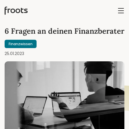
6 Fragen an deinen Finanzberater
Finanzwissen
25.01.2023