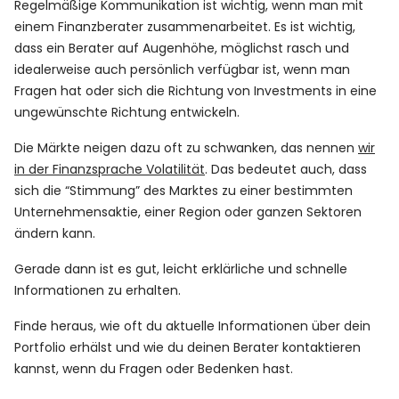
Regelmäßige Kommunikation ist wichtig, wenn man mit
einem Finanzberater zusammenarbeitet. Es ist wichtig,
dass ein Berater auf Augenhöhe, möglichst rasch und
idealerweise auch persönlich verfügbar ist, wenn man
Fragen hat oder sich die Richtung von Investments in eine
ungewünschte Richtung entwickeln.
Die Märkte neigen dazu oft zu schwanken, das nennen
wir
in der Finanzsprache Volatilität
. Das bedeutet auch, dass
sich die “Stimmung” des Marktes zu einer bestimmten
Unternehmensaktie, einer Region oder ganzen Sektoren
ändern kann.
Gerade dann ist es gut, leicht erklärliche und schnelle
Informationen zu erhalten.
Finde heraus, wie oft du aktuelle Informationen über dein
Portfolio erhälst und wie du deinen Berater kontaktieren
kannst, wenn du Fragen oder Bedenken hast.