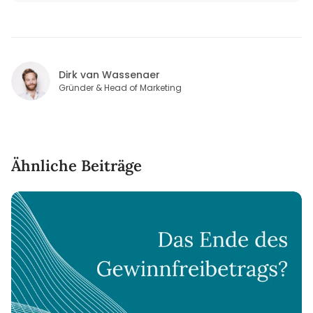
Dirk van Wassenaer
Gründer & Head of Marketing
Ähnliche Beiträge