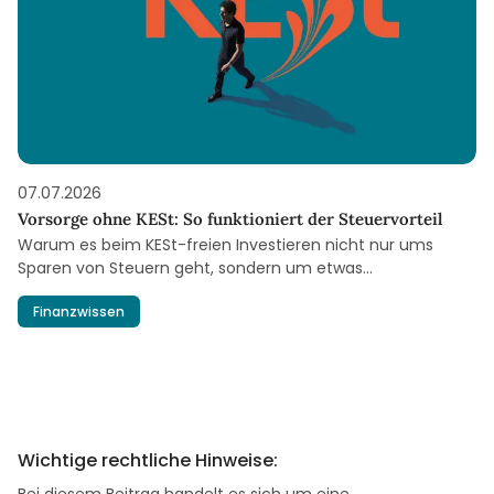
07.07.2026
Vorsorge ohne KESt: So funktioniert der Steuervorteil
Warum es beim KESt-freien Investieren nicht nur ums
Sparen von Steuern geht, sondern um etwas
Grundlegenderes.
Finanzwissen
Wichtige rechtliche Hinweise:
Bei diesem Beitrag handelt es sich um eine