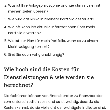
Was ist Ihre Anlagephilosophie und wie stimmt sie mit
meinen Zielen überein?
Wie wird das Risiko in meinem Portfolio gesteuert?
Wie oft kann ich aktuelle Informationen über mein
Portfolio erwarten?
Wie ist der Plan für mein Portfolio, wenn es zu einem
Marktrückgang kommt?
Sind Sie auch völlig unabhängig?
Wie hoch sind die Kosten für
Dienstleistungen & wie werden sie
berechnet?
Die Gebühren können von Finanzberater zu Finanzberater
sehr unterschiedlich sein, und es ist wichtig, dass du die
Kosten kennst, da sie vielleicht der wichtigste Indikator sind,