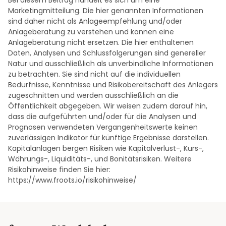
Marketingmitteilung. Die hier genannten Informationen
sind daher nicht als Anlageempfehlung und/oder
Anlageberatung zu verstehen und können eine
Anlageberatung nicht ersetzen. Die hier enthaltenen
Daten, Analysen und Schlussfolgerungen sind genereller
Natur und ausschließlich als unverbindliche Informationen
zu betrachten. Sie sind nicht auf die individuellen
Bedürfnisse, Kenntnisse und Risikobereitschaft des Anlegers
zugeschnitten und werden ausschließlich an die
Öffentlichkeit abgegeben. Wir weisen zudem darauf hin,
dass die aufgeführten und/oder für die Analysen und
Prognosen verwendeten Vergangenheitswerte keinen
zuverlässigen Indikator für künftige Ergebnisse darstellen.
Kapitalanlagen bergen Risiken wie Kapitalverlust-, Kurs-,
Währungs-, Liquiditäts-, und Bonitätsrisiken. Weitere
Risikohinweise finden Sie hier:
https://www.froots.io/risikohinweise/