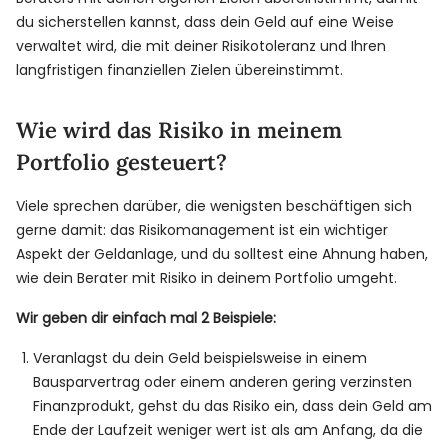
du sicherstellen kannst, dass dein Geld auf eine Weise
verwaltet wird, die mit deiner Risikotoleranz und Ihren
langfristigen finanziellen Zielen übereinstimmt.
Wie wird das Risiko in meinem
Portfolio gesteuert?
Viele sprechen darüber, die wenigsten beschäftigen sich
gerne damit: das Risikomanagement ist ein wichtiger
Aspekt der Geldanlage, und du solltest eine Ahnung haben,
wie dein Berater mit Risiko in deinem Portfolio umgeht.
Wir geben dir einfach mal 2 Beispiele:
Veranlagst du dein Geld beispielsweise in einem
Bausparvertrag oder einem anderen gering verzinsten
Finanzprodukt, gehst du das Risiko ein, dass dein Geld am
Ende der Laufzeit weniger wert ist als am Anfang, da die