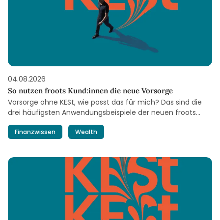
04.08.2026
So nutzen froots Kund:innen die neue Vorsorge
Vorsorge ohne KESt, wie passt das für mich? Das sind die
drei häufigsten Anwendungsbeispiele der neuen froots
Vorsorge – auf einen Blick.
Finanzwissen
Wealth