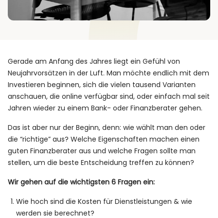
Gerade am Anfang des Jahres liegt ein Gefühl von
Neujahrvorsätzen in der Luft. Man möchte endlich mit dem
Investieren beginnen, sich die vielen tausend Varianten
anschauen, die online verfügbar sind, oder einfach mal seit
Jahren wieder zu einem Bank- oder Finanzberater gehen.
Das ist aber nur der Beginn, denn: wie wählt man den oder
die “richtige” aus? Welche Eigenschaften machen einen
guten Finanzberater aus und welche Fragen sollte man
stellen, um die beste Entscheidung treffen zu können?
Wir gehen auf die wichtigsten 6 Fragen ein:
Wie hoch sind die Kosten für Dienstleistungen & wie
werden sie berechnet?