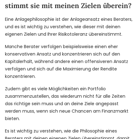
stimmt sie mit meinen Zielen überein?
Eine Anlagephilosophie ist der Anlageansatz eines Beraters,
und es ist wichtig zu verstehen, wie dieser mit deinen
eigenen Zielen und Ihrer Risikotoleranz übereinstimmt.
Manche Berater verfolgen beispielsweise einen eher
konservativen Ansatz und konzentrieren sich auf den
Kapitalerhalt, während andere einen offensiveren Ansatz
verfolgen und sich auf die Maximierung der Rendite
konzentrieren.
Zudem gibt es viele Möglichkeiten ein Portfolio
zusammenzustellen, das wiederum nicht für alle Zeiten
das richtige sein muss und an deine Ziele angepasst
werden muss, wenn sich neue Chancen am Finanzmarkt
bieten.
Es ist wichtig zu verstehen, wie die Philosophie eines
Beraters mit deinen eigenen Zielen übereinstimmt, damit