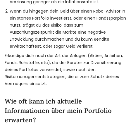
Verzinsung geringer als die Inflationsrate ist.
Wenn du hingegen dein Geld über einen Robo-Advisor in
ein starres Portfolio investierst, oder einen Fondssparplan
nutzt, trägst du das Risiko, dass zum
Auszahlungszeitpunkt die Märkte eine negative
Entwicklung durchmachen und du kaum Rendite
erwirtschaftest, oder sogar Geld verlierst.
Erkundige dich nach der Art der Anlagen (Aktien, Anleihen,
Fonds, Rohstoffe, etc), die der Berater zur Diversifizierung
deines Portfolios verwendet, sowie nach den
Risikomanagementstrategien, die er zum Schutz deines
Vermögens einsetzt.
Wie oft kann ich aktuelle
Informationen über mein Portfolio
erwarten?