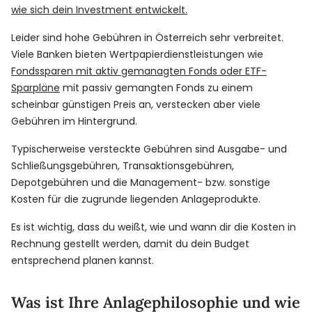
wie sich dein Investment entwickelt.
Leider sind hohe Gebühren in Österreich sehr verbreitet.
Viele Banken bieten Wertpapierdienstleistungen wie
Fondssparen mit aktiv gemanagten Fonds oder ETF-
Sparpläne
mit passiv gemangten Fonds zu einem
scheinbar günstigen Preis an, verstecken aber viele
Gebühren im Hintergrund.
Typischerweise versteckte Gebühren sind Ausgabe- und
Schließungsgebühren, Transaktionsgebühren,
Depotgebühren und die Management- bzw. sonstige
Kosten für die zugrunde liegenden Anlageprodukte.
Es ist wichtig, dass du weißt, wie und wann dir die Kosten in
Rechnung gestellt werden, damit du dein Budget
entsprechend planen kannst.
Was ist Ihre Anlagephilosophie und wie