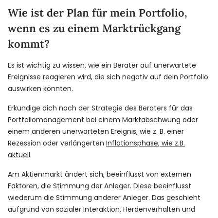
Wie ist der Plan für mein Portfolio,
wenn es zu einem Marktrückgang
kommt?
Es ist wichtig zu wissen, wie ein Berater auf unerwartete
Ereignisse reagieren wird, die sich negativ auf dein Portfolio
auswirken könnten.
Erkundige dich nach der Strategie des Beraters für das
Portfoliomanagement bei einem Marktabschwung oder
einem anderen unerwarteten Ereignis, wie z. B. einer
Rezession oder verlängerten
Inflationsphase, wie z.B.
aktuell
.
Am Aktienmarkt ändert sich, beeinflusst von externen
Faktoren, die Stimmung der Anleger. Diese beeinflusst
wiederum die Stimmung anderer Anleger. Das geschieht
aufgrund von sozialer Interaktion, Herdenverhalten und