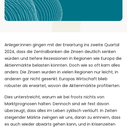
Anleger:innen gingen mit der Erwartung ins zweite Quartal
2024, dass die Zentralbanken die Zinsen deutlich senken
würden und tiefere Rezessionen in Regionen wie Europa die
Aktienmärkte belasten könnten. Doch wie so oft kam alles
anders: Die Zinsen wurden in vielen Regionen nur leicht, in
anderen gar nicht gesenkt. Europas Wirtschaft blieb
robuster als erwartet, wovon die Aktienmärkte profitierten.
Dies unterstreicht, warum wir bei froots nichts von
Marktprognosen halten. Dennoch sind wir fest davon
überzeugt, dass alles im Leben zyklisch verläuft. In Zeiten
steigender Märkte zwingen wir uns, daran zu erinnern, dass
es auch wieder abwärts gehen kann, und in Krisenzeiten