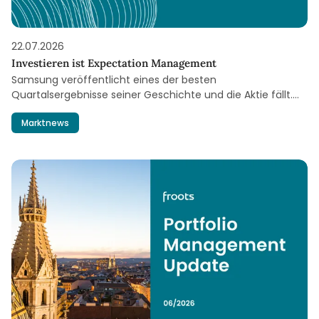
22.07.2026
Investieren ist Expectation Management
Samsung veröffentlicht eines der besten
Quartalsergebnisse seiner Geschichte und die Aktie fällt.
Wie kann das sein?
Marktnews