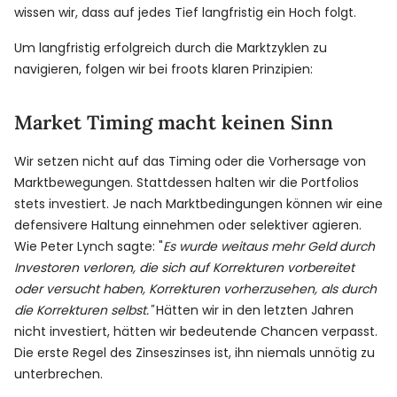
wissen wir, dass auf jedes Tief langfristig ein Hoch folgt.
Um langfristig erfolgreich durch die Marktzyklen zu
navigieren, folgen wir bei froots klaren Prinzipien:
Market Timing macht keinen Sinn
Wir setzen nicht auf das Timing oder die Vorhersage von
Marktbewegungen. Stattdessen halten wir die Portfolios
stets investiert. Je nach Marktbedingungen können wir eine
defensivere Haltung einnehmen oder selektiver agieren.
Wie Peter Lynch sagte: "
Es wurde weitaus mehr Geld durch
Investoren verloren, die sich auf Korrekturen vorbereitet
oder versucht haben, Korrekturen vorherzusehen, als durch
die Korrekturen selbst."
Hätten wir in den letzten Jahren
nicht investiert, hätten wir bedeutende Chancen verpasst.
Die erste Regel des Zinseszinses ist, ihn niemals unnötig zu
unterbrechen.