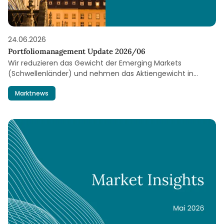
24.06.2026
Portfoliomanagement Update 2026/06
Wir reduzieren das Gewicht der Emerging Markets
(Schwellenländer) und nehmen das Aktiengewicht in
unseren Multi-Asset-Portfolios ein weiteres Stück zurück.
Marktnews