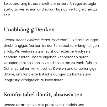
Selbstprüfung ist essenziell, um unsere Anlagestrategie
stetig zu verfeinern und zukünftig noch erfolgreicher zu
sein.
Unabhängig Denken
"Jeder, der es einfach findet, ist dumm."
– Charlie Munger.
Unabhängiges Denken ist der Schlüssel zum langfristigen
Erfolg. Wir verlassen uns nicht auf externe Analysen,
sondern führen unsere eigenen Recherchen durch.
Gruppendenken kann in volatilen Zeiten zu Panik führen.
Daher schätzen wir kritisches Denken und unabhängige
Urteile, um fundierte Entscheidungen zu treffen und
langfristig erfolgreich zu investieren.
Komfortabel damit, abzuwarten
Unsere Strategie vereint proaktives Handeln und