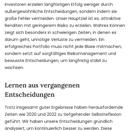
Investoren erzielen langfristigen Erfolg weniger durch
außergewöhnliche Entscheidungen, sondern indem sie
große Fehler vermeiden. Unser Hauptziel ist es, attraktive
Renditen mit geringerem Risiko zu erzielen. Wahres Können
zeigt sich besonders in schwierigen Zeiten, in denen es
darum geht, unnötige Verluste zu vermeiden. Ein
erfolgreiches Portfolio muss nicht jede Blase mitmachen,
sondern setzt auf sorgfältiges Risikomanagement und
bewusste Entscheidungen, um langfristig stabil zu
wachsen.
Lernen aus vergangenen
Entscheidungen
Trotz insgesamt guter Ergebnisse haben herausfordernde
Zeiten wie 2020 und 2022 zu tiefgehender Selbstreflexion
geführt. Wir haben unsere Entscheidungen gründlich
analysiert, um kontinuierlich besser zu werden. Diese