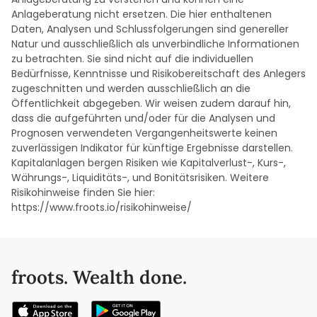
Anlageberatung nicht ersetzen. Die hier enthaltenen
Daten, Analysen und Schlussfolgerungen sind genereller
Natur und ausschließlich als unverbindliche Informationen
zu betrachten. Sie sind nicht auf die individuellen
Bedürfnisse, Kenntnisse und Risikobereitschaft des Anlegers
zugeschnitten und werden ausschließlich an die
Öffentlichkeit abgegeben. Wir weisen zudem darauf hin,
dass die aufgeführten und/oder für die Analysen und
Prognosen verwendeten Vergangenheitswerte keinen
zuverlässigen Indikator für künftige Ergebnisse darstellen.
Kapitalanlagen bergen Risiken wie Kapitalverlust-, Kurs-,
Währungs-, Liquiditäts-, und Bonitätsrisiken. Weitere
Risikohinweise finden Sie hier:
https://www.froots.io/risikohinweise/
froots. Wealth done.