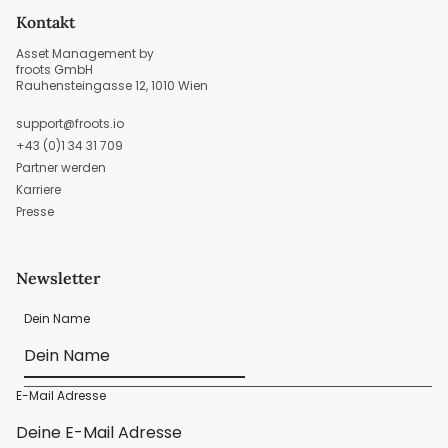
Kontakt
Asset Management by
froots GmbH
Rauhensteingasse 12, 1010 Wien
support@froots.io
+43 (0)1 34 31 709
Partner werden
Karriere
Presse
Newsletter
Dein Name
E-Mail Adresse