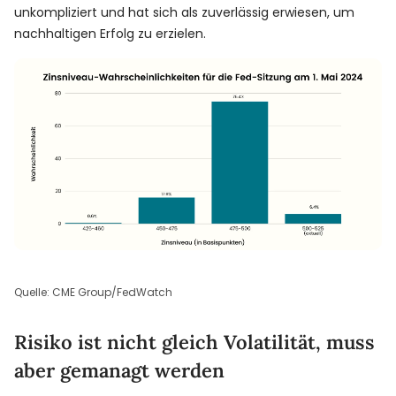
unkompliziert und hat sich als zuverlässig erwiesen, um
nachhaltigen Erfolg zu erzielen.
Quelle: CME Group/FedWatch
Risiko ist nicht gleich Volatilität, muss
aber gemanagt werden