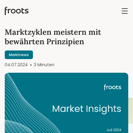
Marktzyklen meistern mit
bewährten Prinzipien
Marktnews
04.07.2024
3 Minuten