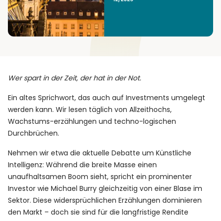
Wer spart in der Zeit, der hat in der Not.
Ein altes Sprichwort, das auch auf Investments umgelegt
werden kann. Wir lesen täglich von Allzeithochs,
Wachstums-erzählungen und techno-logischen
Durchbrüchen.
Nehmen wir etwa die aktuelle Debatte um Künstliche
Intelligenz: Während die breite Masse einen
unaufhaltsamen Boom sieht, spricht ein prominenter
Investor wie Michael Burry gleichzeitig von einer Blase im
Sektor. Diese widersprüchlichen Erzählungen dominieren
den Markt – doch sie sind für die langfristige Rendite