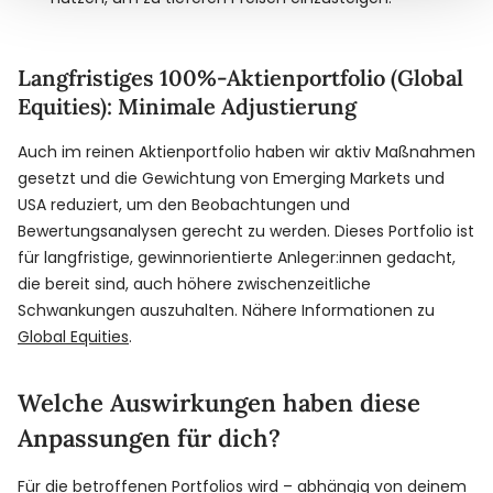
Langfristiges 100%-Aktienportfolio (Global
Equities): Minimale Adjustierung
Auch im reinen Aktienportfolio haben wir aktiv Maßnahmen
gesetzt und die Gewichtung von Emerging Markets und
USA reduziert, um den Beobachtungen und
Bewertungsanalysen gerecht zu werden. Dieses Portfolio ist
für langfristige, gewinnorientierte Anleger:innen gedacht,
die bereit sind, auch höhere zwischenzeitliche
Schwankungen auszuhalten. Nähere Informationen zu
Global Equities
.
Welche Auswirkungen haben diese
Anpassungen für dich?
Für die betroffenen Portfolios wird – abhängig von deinem