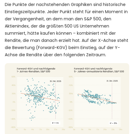
Die Punkte der nachstehenden Graphiken sind historische
Einstiegszeitpunkte. Jeder Punkt steht für einen Moment in
der Vergangenheit, an dem man den S&P 500, den
Aktienindex, der die größten 500 US Unternehmen
summiert, hätte kaufen können – kombiniert mit der
Rendite, die man danach erzielt hat. Auf der X-Achse steht
die Bewertung (Forward-KGV) beim Einstieg, auf der Y-
Achse die Rendite über den folgenden Zeitraum.