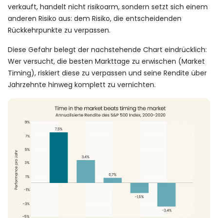
verkauft, handelt nicht risikoarm, sondern setzt sich einem
anderen Risiko aus: dem Risiko, die entscheidenden
Rückkehrpunkte zu verpassen.
Diese Gefahr belegt der nachstehende Chart eindrücklich:
Wer versucht, die besten Markttage zu erwischen (Market
Timing), riskiert diese zu verpassen und seine Rendite über
Jahrzehnte hinweg komplett zu vernichten.