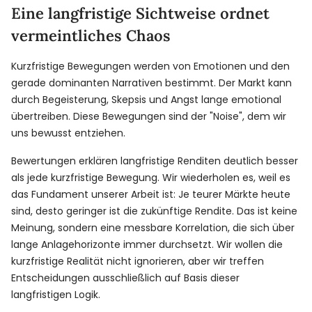
Eine langfristige Sichtweise ordnet
vermeintliches Chaos
Kurzfristige Bewegungen werden von Emotionen und den
gerade dominanten Narrativen bestimmt. Der Markt kann
durch Begeisterung, Skepsis und Angst lange emotional
übertreiben. Diese Bewegungen sind der "Noise", dem wir
uns bewusst entziehen.
Bewertungen erklären langfristige Renditen deutlich besser
als jede kurzfristige Bewegung. Wir wiederholen es, weil es
das Fundament unserer Arbeit ist: Je teurer Märkte heute
sind, desto geringer ist die zukünftige Rendite. Das ist keine
Meinung, sondern eine messbare Korrelation, die sich über
lange Anlagehorizonte immer durchsetzt. Wir wollen die
kurzfristige Realität nicht ignorieren, aber wir treffen
Entscheidungen ausschließlich auf Basis dieser
langfristigen Logik.