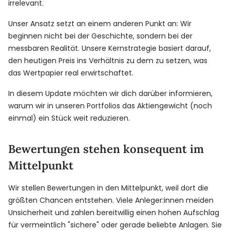
irrelevant.
Unser Ansatz setzt an einem anderen Punkt an: Wir
beginnen nicht bei der Geschichte, sondern bei der
messbaren Realität. Unsere Kernstrategie basiert darauf,
den heutigen Preis ins Verhältnis zu dem zu setzen, was
das Wertpapier real erwirtschaftet.
In diesem Update möchten wir dich darüber informieren,
warum wir in unseren Portfolios das Aktiengewicht (noch
einmal) ein Stück weit reduzieren.
Bewertungen stehen konsequent im
Mittelpunkt
Wir stellen Bewertungen in den Mittelpunkt, weil dort die
größten Chancen entstehen. Viele Anleger:innen meiden
Unsicherheit und zahlen bereitwillig einen hohen Aufschlag
für vermeintlich "sichere" oder gerade beliebte Anlagen. Sie