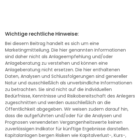
Wichtige rechtliche Hinweise:
Bei diesem Beitrag handelt es sich um eine
Marketingmitteilung. Die hier genannten Informationen
sind daher nicht als Anlageempfehlung und/oder
Anlageberatung zu verstehen und können eine
Anlageberatung nicht ersetzen. Die hier enthaltenen
Daten, Analysen und Schlussfolgerungen sind genereller
Natur und ausschließlich als unverbindliche Informationen
zu betrachten. Sie sind nicht auf die individuellen
Bedürfnisse, Kenntnisse und Risikobereitschaft des Anlegers
zugeschnitten und werden ausschließlich an die
Öffentlichkeit abgegeben. Wir weisen zudem darauf hin,
dass die aufgeführten und/oder für die Analysen und
Prognosen verwendeten Vergangenheitswerte keinen
zuverlässigen Indikator für künftige Ergebnisse darstellen.
Kapitalanlagen bergen Risiken wie Kapitalverlust-, Kurs-,