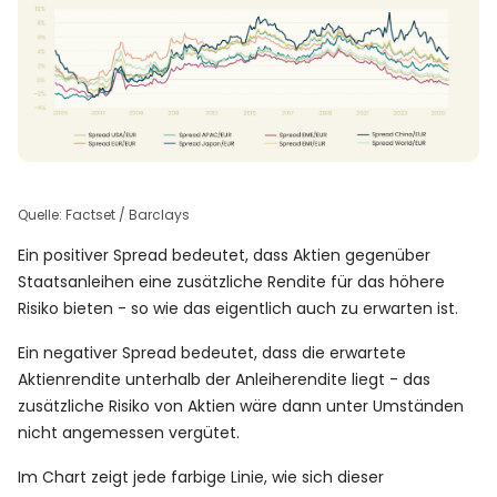
Quelle: Factset / Barclays
Ein positiver Spread bedeutet, dass Aktien gegenüber
Staatsanleihen eine zusätzliche Rendite für das höhere
Risiko bieten - so wie das eigentlich auch zu erwarten ist.
Ein negativer Spread bedeutet, dass die erwartete
Aktienrendite unterhalb der Anleiherendite liegt - das
zusätzliche Risiko von Aktien wäre dann unter Umständen
nicht angemessen vergütet.
Im Chart zeigt jede farbige Linie, wie sich dieser