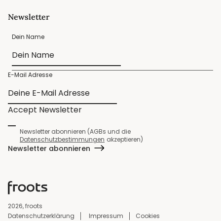
Newsletter
Dein Name
E-Mail Adresse
Accept Newsletter
Newsletter abonnieren (AGBs und die
Datenschutzbestimmungen
akzeptieren)
Newsletter abonnieren
2026, froots
Datenschutzerklärung
Impressum
Cookies