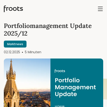
Portfoliomanagement Update
2025/12
Marktnews
02.12.2025
5 Minuten