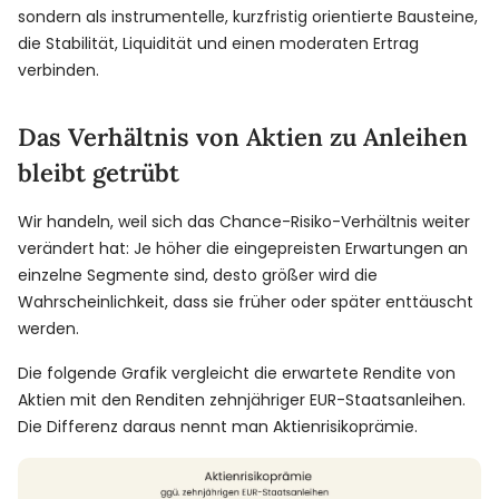
sondern als instrumentelle, kurzfristig orientierte Bausteine,
die Stabilität, Liquidität und einen moderaten Ertrag
verbinden.
Das Verhältnis von Aktien zu Anleihen
bleibt getrübt
Wir handeln, weil sich das Chance-Risiko-Verhältnis weiter
verändert hat: Je höher die eingepreisten Erwartungen an
einzelne Segmente sind, desto größer wird die
Wahrscheinlichkeit, dass sie früher oder später enttäuscht
werden.
Die folgende Grafik vergleicht die erwartete Rendite von
Aktien mit den Renditen zehnjähriger EUR-Staatsanleihen.
Die Differenz daraus nennt man Aktienrisikoprämie.