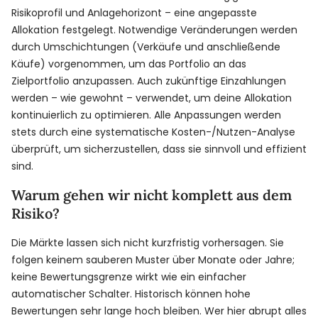
Risikoprofil und Anlagehorizont – eine angepasste
Allokation festgelegt. Notwendige Veränderungen werden
durch Umschichtungen (Verkäufe und anschließende
Käufe) vorgenommen, um das Portfolio an das
Zielportfolio anzupassen. Auch zukünftige Einzahlungen
werden – wie gewohnt – verwendet, um deine Allokation
kontinuierlich zu optimieren. Alle Anpassungen werden
stets durch eine systematische Kosten-/Nutzen-Analyse
überprüft, um sicherzustellen, dass sie sinnvoll und effizient
sind.
Warum gehen wir nicht komplett aus dem
Risiko?
Die Märkte lassen sich nicht kurzfristig vorhersagen. Sie
folgen keinem sauberen Muster über Monate oder Jahre;
keine Bewertungsgrenze wirkt wie ein einfacher
automatischer Schalter. Historisch können hohe
Bewertungen sehr lange hoch bleiben. Wer hier abrupt alles