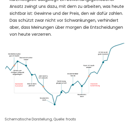
Ansatz zwingt uns dazu, mit dem zu arbeiten, was heute
sichtbar ist: Gewinne und der Preis, den wir dafür zahlen.
Das schützt zwar nicht vor Schwankungen, verhindert
aber, dass Meinungen über morgen die Entscheidungen
von heute verzerren.
Schematische Darstellung, Quelle: froots