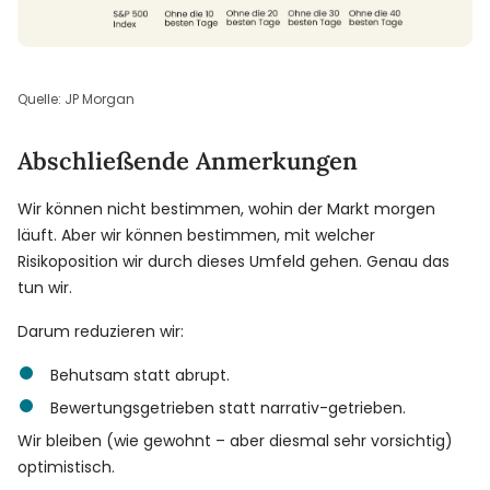
Quelle: JP Morgan
Abschließende Anmerkungen
Wir können nicht bestimmen, wohin der Markt morgen
läuft. Aber wir können bestimmen, mit welcher
Risikoposition wir durch dieses Umfeld gehen. Genau das
tun wir.
Darum reduzieren wir:
Behutsam statt abrupt.
Bewertungsgetrieben statt narrativ-getrieben.
Wir bleiben (wie gewohnt – aber diesmal sehr vorsichtig)
optimistisch.