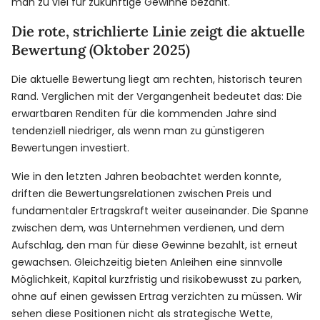
man zu viel für zukünftige Gewinne bezahlt.
Die rote, strichlierte Linie zeigt die aktuelle
Bewertung (Oktober 2025)
Die aktuelle Bewertung liegt am rechten, historisch teuren
Rand. Verglichen mit der Vergangenheit bedeutet das: Die
erwartbaren Renditen für die kommenden Jahre sind
tendenziell niedriger, als wenn man zu günstigeren
Bewertungen investiert.
Wie in den letzten Jahren beobachtet werden konnte,
driften die Bewertungsrelationen zwischen Preis und
fundamentaler Ertragskraft weiter auseinander. Die Spanne
zwischen dem, was Unternehmen verdienen, und dem
Aufschlag, den man für diese Gewinne bezahlt, ist erneut
gewachsen. Gleichzeitig bieten Anleihen eine sinnvolle
Möglichkeit, Kapital kurzfristig und risikobewusst zu parken,
ohne auf einen gewissen Ertrag verzichten zu müssen. Wir
sehen diese Positionen nicht als strategische Wette,