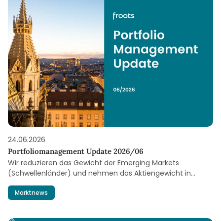
24.06.2026
Portfoliomanagement Update 2026/06
Wir reduzieren das Gewicht der Emerging Markets
(Schwellenländer) und nehmen das Aktiengewicht in
unseren Multi-Asset-Portfolios ein weiteres Stück zurück.
Marktnews