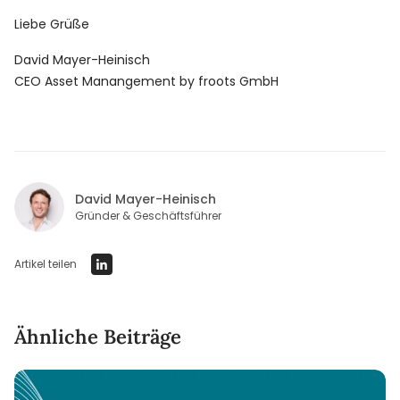
Liebe Grüße
David Mayer-Heinisch
CEO Asset Manangement by froots GmbH
David Mayer-Heinisch
Gründer & Geschäftsführer
Artikel teilen
Ähnliche Beiträge