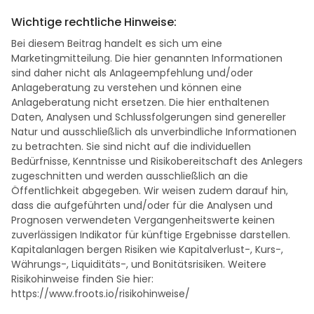
Wichtige rechtliche Hinweise:
Bei diesem Beitrag handelt es sich um eine
Marketingmitteilung. Die hier genannten Informationen
sind daher nicht als Anlageempfehlung und/oder
Anlageberatung zu verstehen und können eine
Anlageberatung nicht ersetzen. Die hier enthaltenen
Daten, Analysen und Schlussfolgerungen sind genereller
Natur und ausschließlich als unverbindliche Informationen
zu betrachten. Sie sind nicht auf die individuellen
Bedürfnisse, Kenntnisse und Risikobereitschaft des Anlegers
zugeschnitten und werden ausschließlich an die
Öffentlichkeit abgegeben. Wir weisen zudem darauf hin,
dass die aufgeführten und/oder für die Analysen und
Prognosen verwendeten Vergangenheitswerte keinen
zuverlässigen Indikator für künftige Ergebnisse darstellen.
Kapitalanlagen bergen Risiken wie Kapitalverlust-, Kurs-,
Währungs-, Liquiditäts-, und Bonitätsrisiken. Weitere
Risikohinweise finden Sie hier:
https://www.froots.io/risikohinweise/