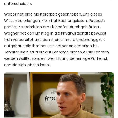
unterscheiden.
Wöber hat eine Masterarbeit geschrieben, um dieses
Wissen zu erlangen. Klein hat Bücher gelesen, Podcasts
gehört, Zeitschriften am Flughafen durchgeblättert.
Wagner hat den Einstieg in die Privatwirtschaft bewusst
früh vorbereitet und damit eine innere Unabhängigkeit
aufgebaut, die ihm heute sichtbar anzumerken ist.
Jennifer Klein studiert auf Lehramt, nicht weil sie Lehrerin
werden wollte, sondern weil Bildung der einzige Puffer ist,
den sie sich leisten kann.