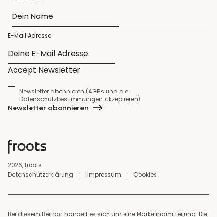
E-Mail Adresse
Accept Newsletter
Newsletter abonnieren (AGBs und die
Datenschutzbestimmungen
akzeptieren)
Newsletter abonnieren
2026, froots
Datenschutzerklärung
Impressum
Cookies
Bei diesem Beitrag handelt es sich um eine Marketingmitteilung. Die