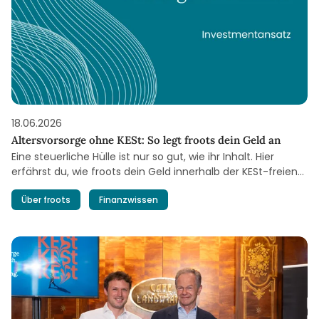
18.06.2026
Altersvorsorge ohne KESt: So legt froots dein Geld an
Eine steuerliche Hülle ist nur so gut, wie ihr Inhalt. Hier
erfährst du, wie froots dein Geld innerhalb der KESt-freien
Vorsorge für dich anlegt.
Über froots
Finanzwissen