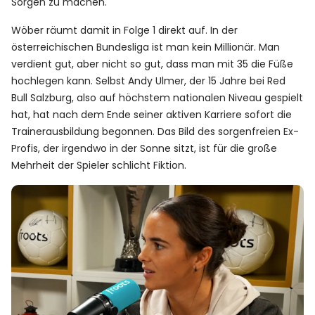
Sorgen zu machen.
Wöber räumt damit in Folge 1 direkt auf. In der
österreichischen Bundesliga ist man kein Millionär. Man
verdient gut, aber nicht so gut, dass man mit 35 die Füße
hochlegen kann. Selbst Andy Ulmer, der 15 Jahre bei Red
Bull Salzburg, also auf höchstem nationalen Niveau gespielt
hat, hat nach dem Ende seiner aktiven Karriere sofort die
Trainerausbildung begonnen. Das Bild des sorgenfreien Ex-
Profis, der irgendwo in der Sonne sitzt, ist für die große
Mehrheit der Spieler schlicht Fiktion.