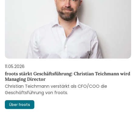
11.05.2026
froots stärkt Geschäftsführung: Christian Teichmann wird
Managing Director
Christian Teichmann verstärkt als CFO/COO die
Geschäftsführung von froots.
Über froots