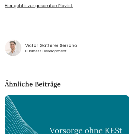
Hier geht's zur gesamten Playlist.
Victor Gatterer Serrano
Business Development
Ähnliche Beiträge