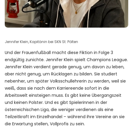
Jennifer Klein, Kapitänin bei SKN St. Pölten
Und der Frauenfußball macht diese Fiktion in Folge 3
endgültig zunichte. Jennifer Klein spielt Champions League.
Jennifer Klein verdient gerade genug, um davon zu leben,
aber nicht genug, um Rücklagen zu bilden. Sie studiert
nebenher, um später Volksschullehrerin zu werden, weil sie
weiß, dass sie nach dem Karriereende sofort in die
Arbeitswelt einsteigen muss. Es gibt keine Übergangszeit
und keinen Polster. Und es gibt Spielerinnen in der
österreichischen Liga, die weniger verdienen als eine
Teilzeitkraft im Einzelhandel – während ihre Vereine an sie
die Erwartung stellen, Vollprofis zu sein.