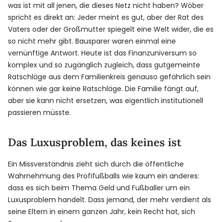
was ist mit all jenen, die dieses Netz nicht haben? Wöber
spricht es direkt an: Jeder meint es gut, aber der Rat des
Vaters oder der Großmutter spiegelt eine Welt wider, die es
so nicht mehr gibt. Bausparer waren einmal eine
vernünftige Antwort. Heute ist das Finanzuniversum so
komplex und so zugänglich zugleich, dass gutgemeinte
Ratschläge aus dem Familienkreis genauso gefährlich sein
können wie gar keine Ratschläge. Die Familie fängt auf,
aber sie kann nicht ersetzen, was eigentlich institutionell
passieren müsste.
Das Luxusproblem, das keines ist
Ein Missverständnis zieht sich durch die öffentliche
Wahrnehmung des Profifußballs wie kaum ein anderes:
dass es sich beim Thema Geld und Fußballer um ein
Luxusproblem handelt. Dass jemand, der mehr verdient als
seine Eltern in einem ganzen Jahr, kein Recht hat, sich