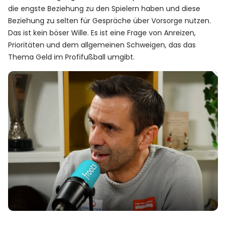
die engste Beziehung zu den Spielern haben und diese
Beziehung zu selten für Gespräche über Vorsorge nutzen.
Das ist kein böser Wille. Es ist eine Frage von Anreizen,
Prioritäten und dem allgemeinen Schweigen, das das
Thema Geld im Profifußball umgibt.