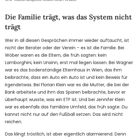
Die Familie trägt, was das System nicht
trägt
Wer in all diesen Gesprächen immer wieder auftaucht, ist
nicht der Berater oder der Verein – es ist die Familie. Bei
Wöber waren es die Eltern, die früh sagten: kein
Lamborghini, kein Unsinn, erst mal liegen lassen. Bei Wagner
war es das bodenständige Elternhaus in Wien, das ihm
beibrachte, dass ein Auto ein Auto ist und kein Beweis für
irgendetwas. Bei Florian Klein war es die Mutter, die bei der
Bank arbeitete und ihm das Sparen beibrachte, bevor er
überhaupt wusste, was ein ETF ist. Und bei Jennifer Klein
war es ebenfalls das familiäre Umfeld, das früh sagte: Du
kannst nicht nur auf den Fußball setzen. Das wird nicht
reichen.
Das klingt tröstlich, ist aber eigentlich alarmierend. Denn