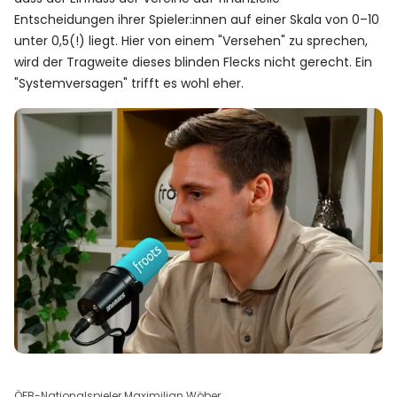
Entscheidungen ihrer Spieler:innen auf einer Skala von 0–10
unter 0,5(!) liegt. Hier von einem "Versehen" zu sprechen,
wird der Tragweite dieses blinden Flecks nicht gerecht. Ein
"Systemversagen" trifft es wohl eher.
ÖFB-Nationalspieler Maximilian Wöber