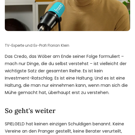
TV-Experte und Ex-Profi Florian Klein
Das Credo, das Wöber am Ende seiner Folge formuliert –
mach nur Dinge, die du selbst verstehst – ist vielleicht der
wichtigste Satz der gesamten Reihe. Es ist kein
Investment-Ratschlag. Es ist eine Haltung. Und es ist eine
Haltung, die man nur einnehmen kann, wenn man sich die
Mühe gemacht hat, überhaupt erst zu verstehen.
So geht's weiter
SPIELGELD hat keinen einzigen Schuldigen benannt. Keine
Vereine an den Pranger gestellt, keine Berater verurteilt,