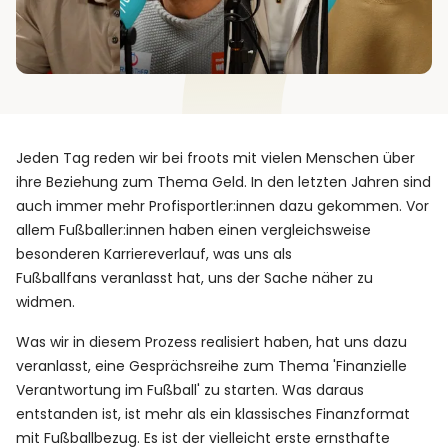
Jeden Tag reden wir bei froots mit vielen Menschen über
ihre Beziehung zum Thema Geld. In den letzten Jahren sind
auch immer mehr Profisportler:innen dazu gekommen. Vor
allem Fußballer:innen haben einen vergleichsweise
besonderen Karriereverlauf, was uns als
Fußballfans veranlasst hat, uns der Sache näher zu
widmen.
Was wir in diesem Prozess realisiert haben, hat uns dazu
veranlasst, eine Gesprächsreihe zum Thema 'Finanzielle
Verantwortung im Fußball' zu starten. Was daraus
entstanden ist, ist mehr als ein klassisches Finanzformat
mit Fußballbezug. Es ist der vielleicht erste ernsthafte