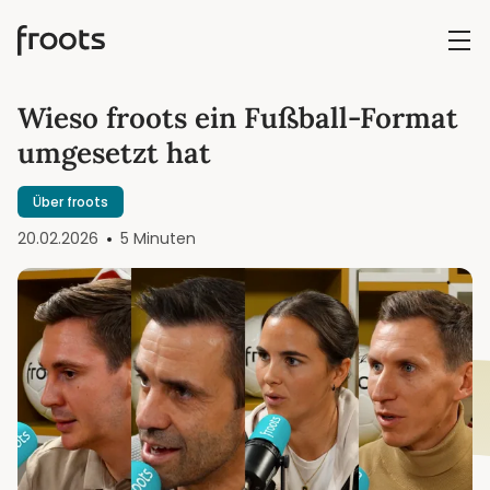
Wieso froots ein Fußball-Format
umgesetzt hat
Über froots
20.02.2026
5 Minuten